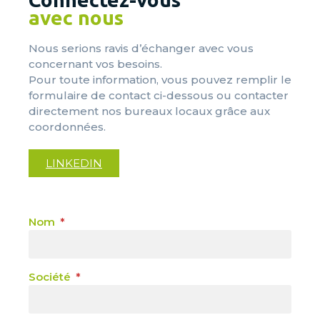
avec nous
Nous serions ravis d’échanger avec vous
concernant vos besoins.
Pour toute information, vous pouvez remplir le
formulaire de contact ci-dessous ou contacter
directement nos bureaux locaux grâce aux
coordonnées.
LINKEDIN
Nom
Société