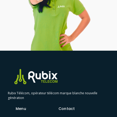
Rubix Télécom, opérateur télécom marque blanche nouvelle
génération
Menu
Contact