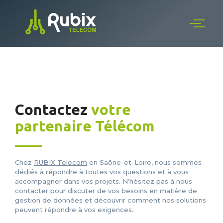
Contactez
votre
partenaire Télécom
Chez
RUBIX Telecom
en Saône-et-Loire, nous sommes
dédiés à répondre à toutes vos questions et à vous
accompagner dans vos projets. N’hésitez pas à nous
contacter pour discuter de vos besoins en matière de
gestion de données et découvrir comment nos solutions
peuvent répondre à vos exigences.