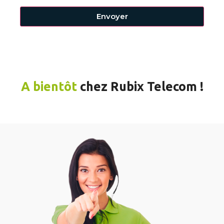
Envoyer
A bientôt
chez Rubix Telecom !