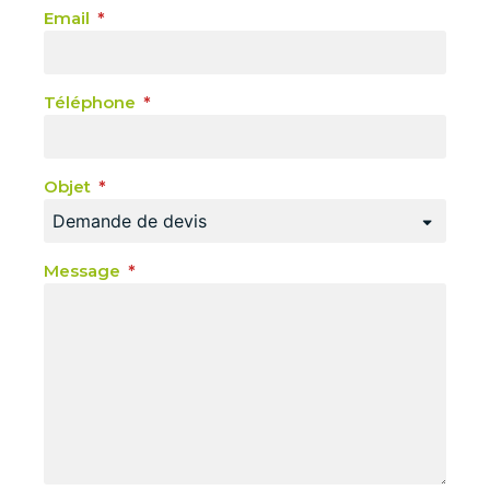
Email
Téléphone
Objet
Message